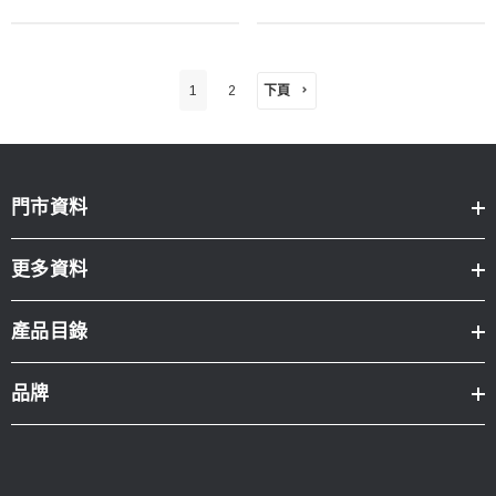
下頁
1
2
門市資料
更多資料
產品目錄
品牌