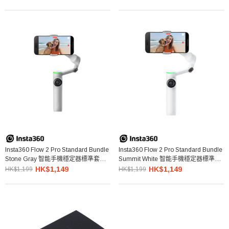
Insta360 Flow 2 Pro Standard Bundle
Insta360 Flow 2 Pro Standard Bundle
Stone Gray 智能手機穩定器標準套裝
Summit White 智能手機穩定器標準套
(淺灰色)
裝 (白色)
HK$1,149
HK$1,149
HK$1,199
HK$1,199