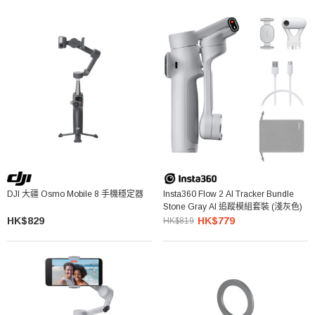
DJI 大疆 Osmo Mobile 8 手機穩定器
Insta360 Flow 2 AI Tracker Bundle
Stone Gray AI 追蹤模組套裝 (淺灰色)
HK$829
HK$779
HK$819