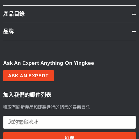
產品目錄
品牌
Ask An Expert Anything On Yingkee
ASK AN EXPERT
加入我們的郵件列表
獲取有關新產品和即將進行的銷售的最新資訊
電
郵
地