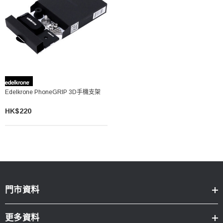
Edelkrone PhoneGRIP 3D手機支架
HK$220
門市資料
更多資料