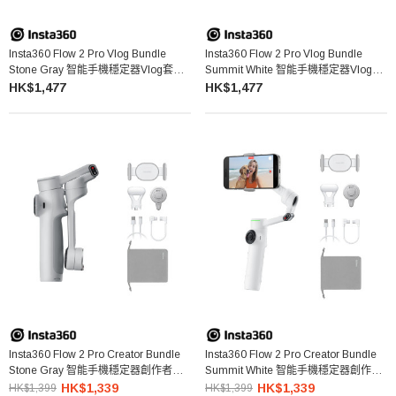
Insta360 Flow 2 Pro Vlog Bundle
Insta360 Flow 2 Pro Vlog Bundle
Stone Gray 智能手機穩定器Vlog套裝
Summit White 智能手機穩定器Vlog套
(淺灰色)
裝 (白色)
HK$1,477
HK$1,477
Insta360 Flow 2 Pro Creator Bundle
Insta360 Flow 2 Pro Creator Bundle
Stone Gray 智能手機穩定器創作者套
Summit White 智能手機穩定器創作者
裝 (淺灰色)
套裝 (白色)
HK$1,339
HK$1,339
HK$1,399
HK$1,399