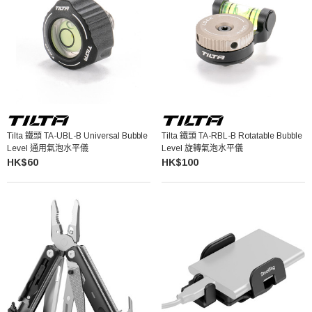
Tilta 鐵頭 TA-UBL-B Universal Bubble
Tilta 鐵頭 TA-RBL-B Rotatable Bubble
Level 通用氣泡水平儀
Level 旋轉氣泡水平儀
HK$60
HK$100