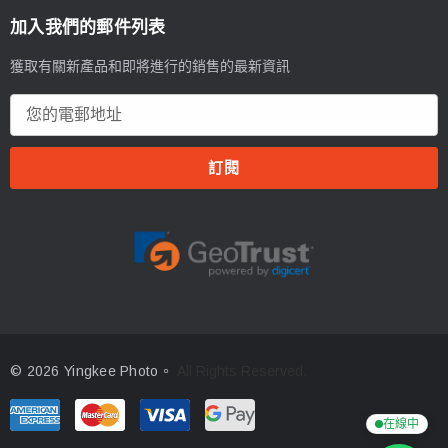
加入我們的郵件列表
獲取有關新產品和即將進行的銷售的最新資訊
電
郵
地
址
© 2026 Yingkee Photo。
All Rights Reserved.
在線中