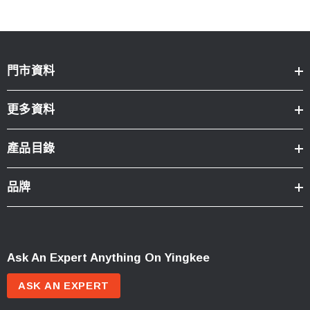
門市資料
更多資料
產品目錄
品牌
Ask An Expert Anything On Yingkee
ASK AN EXPERT