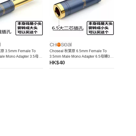
原 3.5mm Female To
Choseal 秋葉原 6.5mm Female To
ale Mono Adapter 3.5母轉
3.5mm Male Mono Adapter 6.5母轉3.5
公頭單聲道轉接頭
公頭單聲道轉接頭
HK$40