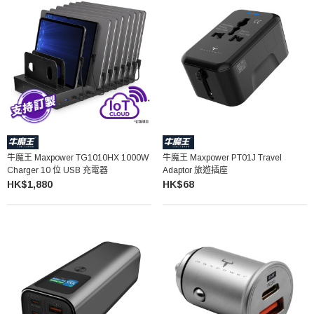
牛魔王 Maxpower TG1010HX 1000W
牛魔王 Maxpower PT01J Travel
Charger 10 位 USB 充電器
Adaptor 旅遊插座
HK$1,880
HK$68