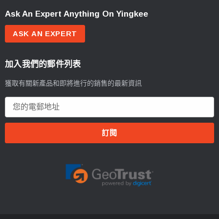
Ask An Expert Anything On Yingkee
ASK AN EXPERT
加入我們的郵件列表
獲取有關新產品和即將進行的銷售的最新資訊
電
郵
地
址