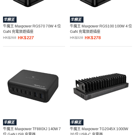
牛魔王 Maxpower RGS70 70W 4 位
牛魔王 Maxpower RGS100 100W 4 位
GaN 充電旅遊插座
GaN 充電旅遊插座
HK$227
HK$278
HK$268
HK$328
牛魔王 Maxpower TF880XJ 140W 7
牛魔王 Maxpower TG2045X 1000W
位 GaN USB 充電器
20 位 USB-C 充電器