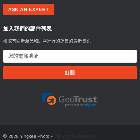
ASK AN EXPERT
加入我們的郵件列表
獲取有關新產品和即將進行的銷售的最新資訊
電
郵
地
址
© 2026 Yingkee Photo。
All Rights Reserved.