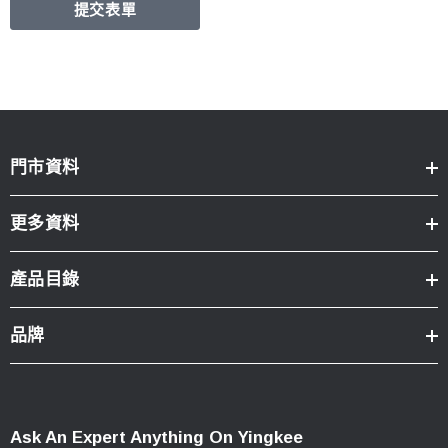
門市資料
更多資料
產品目錄
品牌
Ask An Expert Anything On Yingkee