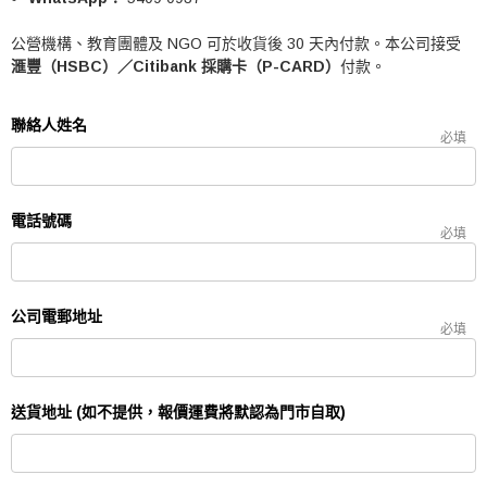
公營機構、教育團體及 NGO 可於收貨後 30 天內付款。本公司接受
滙豐（HSBC）／Citibank 採購卡（P-CARD）
付款。
聯絡人姓名
必填
電話號碼
必填
公司電郵地址
必填
送貨地址 (如不提供，報價運費將默認為門市自取)