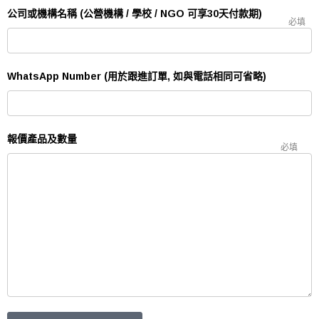
公司或機構名稱 (公營機構 / 學校 / NGO 可享30天付款期)
必填
WhatsApp Number (用於跟進訂單, 如與電話相同可省略)
報價產品及數量
必填