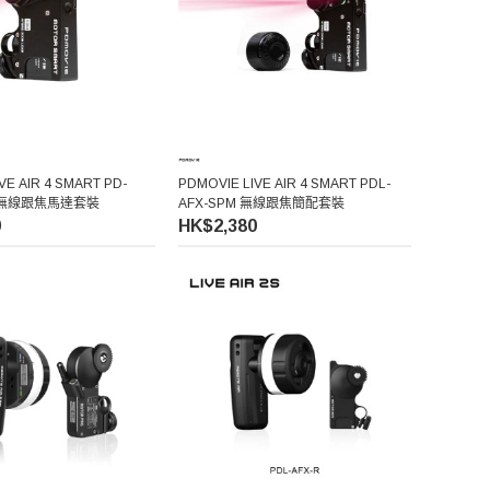
VE AIR 4 SMART PD-
PDMOVIE LIVE AIR 4 SMART PDL-
M 無線跟焦馬達套裝
AFX-SPM 無線跟焦簡配套裝
0
HK$2,380