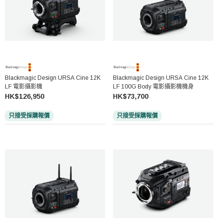
Blackmagic Design URSA Cine 12K
Blackmagic Design URSA Cine 12K
LF 電影攝影機
LF 100G Body 電影攝影機機身
HK$126,950
HK$73,700
只接受採購報價
只接受採購報價