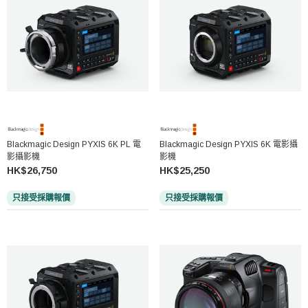
Blackmagic Design PYXIS 6K PL 電
Blackmagic Design PYXIS 6K 電影攝
影攝影機
影機
HK$26,750
HK$25,250
只接受採購報價
只接受採購報價