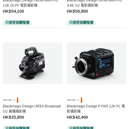
Blackmagic Design URSA Mini Pro
Blackmagic Design URSA Mini Pro
12K OLPF 電影攝影機
4.6K G2 電影攝影機
HK$54,100
HK$50,850
只接受採購報價
只接受採購報價
Blackmagic Design URSA Broadcast
Blackmagic Design PYXIS 12K PL 電
G2 廣播攝影機
影攝影機
HK$35,850
HK$42,400
只接受採購報價
只接受採購報價