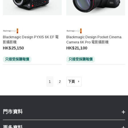
Blackmagic Design PYXIS 6K EF 電
Blackmagic Design Pocket Cinema
影攝影機
Camera 6K Pro 電影攝影機
HK$25,150
HK$21,100
只接受採購報價
只接受採購報價
下頁
1
2
門市資料
更多資料