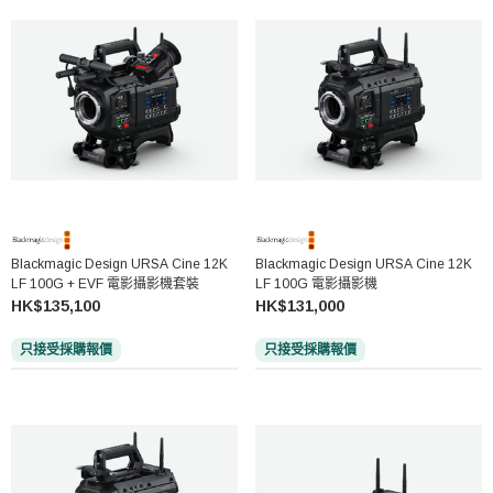
Blackmagic Design URSA Cine 12K
Blackmagic Design URSA Cine 12K
LF 100G + EVF 電影攝影機套裝
LF 100G 電影攝影機
HK$135,100
HK$131,000
只接受採購報價
只接受採購報價