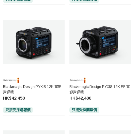
Blackmagic Design PYXIS 12K 電影
Blackmagic Design PYXIS 12K EF 電
攝影機
影攝影機
HK$42,450
HK$42,400
只接受採購報價
只接受採購報價