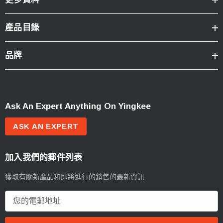
產品目錄
品牌
Ask An Expert Anything On Yingkee
ASK AN EXPERT
加入我們的郵件列表
獲取有關新產品和即將進行的銷售的最新資訊
電
郵
地