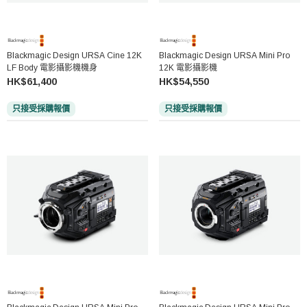
Blackmagic Design URSA Cine 12K
Blackmagic Design URSA Mini Pro
LF Body 電影攝影機機身
12K 電影攝影機
HK$61,400
HK$54,550
只接受採購報價
只接受採購報價