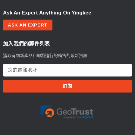
Ask An Expert Anything On Yingkee
ASK AN EXPERT
加入我們的郵件列表
獲取有關新產品和即將進行的銷售的最新資訊
電
郵
地
址