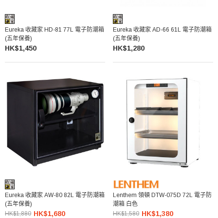
Eureka 收藏家 HD-81 77L 電子防潮箱
Eureka 收藏家 AD-66 61L 電子防潮箱
(五年保養)
(五年保養)
HK$1,450
HK$1,280
Eureka 收藏家 AW-80 82L 電子防潮箱
Lenthem 領頓 DTW-075D 72L 電子防
(五年保養)
潮箱 白色
HK$1,680
HK$1,380
HK$1,880
HK$1,580