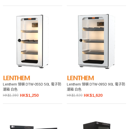
Lenthem 領頓 DTW-055D 50L 電子防
Lenthem 領頓 DTW-095D 90L 電子防
潮箱 白色
潮箱 白色
HK$1,250
HK$1,620
HK$1,380
HK$1,820