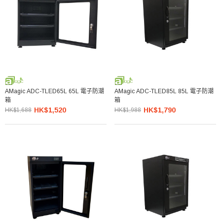
AMagic ADC-TLED65L 65L 電子防潮
AMagic ADC-TLED85L 85L 電子防潮
箱
箱
HK$1,520
HK$1,790
HK$1,688
HK$1,988