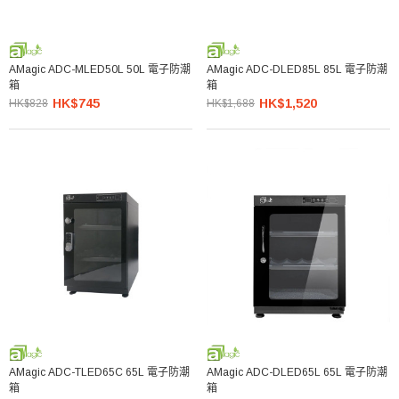
AMagic ADC-MLED50L 50L 電子防潮
AMagic ADC-DLED85L 85L 電子防潮
箱
箱
HK$745
HK$1,520
HK$828
HK$1,688
AMagic ADC-TLED65C 65L 電子防潮
AMagic ADC-DLED65L 65L 電子防潮
箱
箱