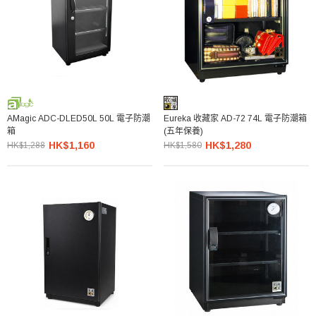
AMagic ADC-DLED50L 50L 電子防潮
Eureka 收藏家 AD-72 74L 電子防潮箱
箱
(五年保養)
HK$1,160
HK$1,280
HK$1,288
HK$1,580