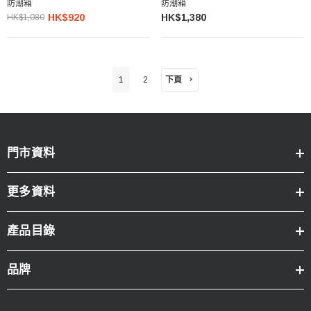
防潮箱
防潮箱
HK$920
HK$1,380
HK$1,080
下頁
1
2
門市資料
更多資料
產品目錄
品牌