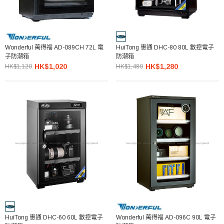
Wonderful 萬得福 AD-089CH 72L 電
HuiTong 惠通 DHC-80 80L 數控電子
子防潮箱
防潮箱
HK$1,020
HK$1,280
HK$1,120
HK$1,480
HuiTong 惠通 DHC-60 60L 數控電子
Wonderful 萬得福 AD-096C 90L 電子