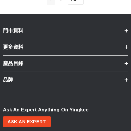
門市資料
更多資料
產品目錄
品牌
Ask An Expert Anything On Yingkee
ASK AN EXPERT