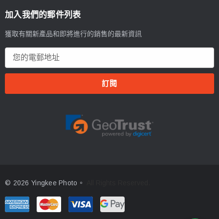
加入我們的郵件列表
獲取有關新產品和即將進行的銷售的最新資訊
電
郵
地
址
© 2026 Yingkee Photo。
All Rights Reserved.