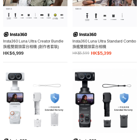
Insta360 Luna Ultra Creator Bundle
Insta360 Luna Ultra Standard Combo
旗艦雙鏡頭雲台相機 (創作者套裝)
旗艦雙鏡頭雲台相機
HK$6,999
HK$5,399
HK$5,599