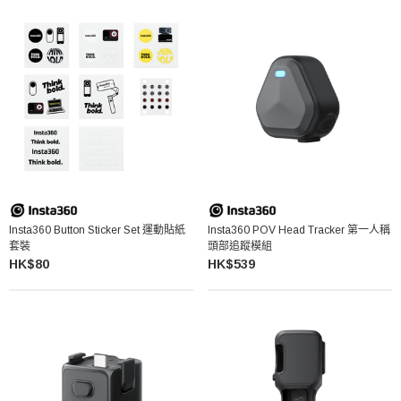
Insta360 Button Sticker Set 運動貼紙
Insta360 POV Head Tracker 第一人稱
套裝
頭部追蹤模組
HK$80
HK$539