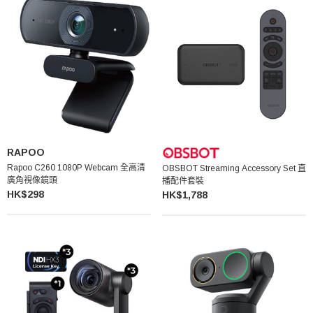
RAPOO
Rapoo C260 1080P Webcam 全高清
OBSBOT Streaming Accessory Set 直
廣角視像鏡頭
播配件套裝
HK$298
HK$1,788