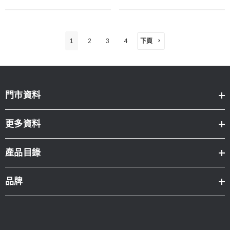
下頁
1
2
3
4
門市資料
更多資料
產品目錄
品牌