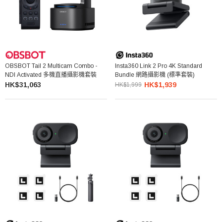
OBSBOT Tail 2 Multicam Combo -
Insta360 Link 2 Pro 4K Standard
NDI Activated 多機直播攝影機套裝
Bundle 網路攝影機 (標準套裝)
HK$31,063
HK$1,939
HK$1,999