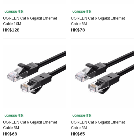
UGREEN Cat 6 Gigabit Ethernet
UGREEN Cat 6 Gigabit Ethernet
Cable 10M
Cable 8M
HK$128
HK$78
UGREEN Cat 6 Gigabit Ethernet
UGREEN Cat 6 Gigabit Ethernet
Cable 5M
Cable 3M
HK$68
HK$65