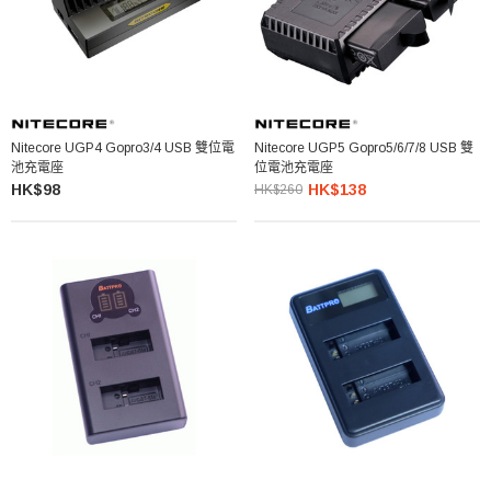
Nitecore UGP4 Gopro3/4 USB 雙位電
Nitecore UGP5 Gopro5/6/7/8 USB 雙
池充電座
位電池充電座
HK$98
HK$138
HK$260