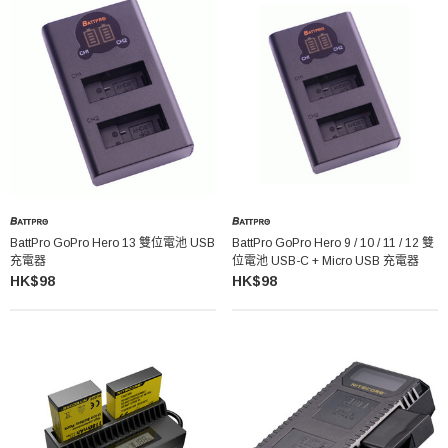
BattPro GoPro Hero 13 雙位電池 USB
BattPro GoPro Hero 9 / 10 / 11 / 12 雙
充電器
位電池 USB-C + Micro USB 充電器
HK$98
HK$98