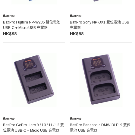
BattPro Fujifilm NP-W235 雙位電池
BattPro Sony NP-BX1 雙位電池 USB
USB-C + Micro USB 充電器
充電器
HK$98
HK$98
BattPro GoPro Hero 9 / 10 / 11 / 12 雙
BattPro Panasonic DMW-BLF19 雙位
位電池 USB-C + Micro USB 充電器
電池 USB 充電器