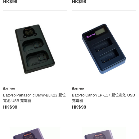
HK$98
HK$98
BattPro Panasonic DMW-BLK22 雙位
BattPro Canon LP-E17 雙位電池 USB
電池 USB 充電器
充電器
HK$98
HK$98