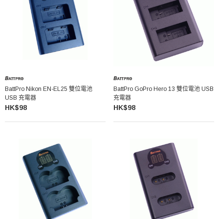
BattPro Nikon EN-EL25 雙位電池
BattPro GoPro Hero 13 雙位電池 USB
USB 充電器
充電器
HK$98
HK$98