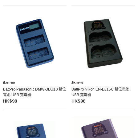
BattPro Panasonic DMW-BLG10 雙位
BattPro Nikon EN-EL15C 雙位電池
電池 USB 充電器
USB 充電器
HK$98
HK$98