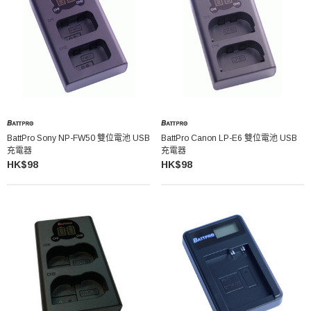
BattPro Sony NP-FW50 雙位電池 USB
BattPro Canon LP-E6 雙位電池 USB
充電器
充電器
HK$98
HK$98