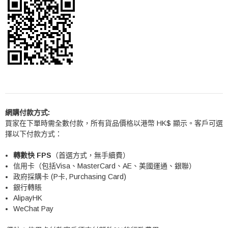
網購付款方式:
買家在下單時需全數付款，所有貨品價格以港幣 HK$ 顯示。客戶可選
擇以下付款方式：
轉數快 FPS
（首選方式，無手續費）
信用卡（包括Visa、MasterCard、AE、美國運通、銀聯）
政府採購卡 (P卡, Purchasing Card)
銀行轉賬
AlipayHK
WeChat Pay