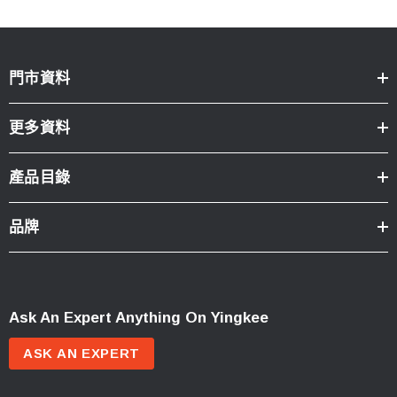
門市資料
更多資料
產品目錄
品牌
Ask An Expert Anything On Yingkee
ASK AN EXPERT