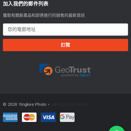
加入我們的郵件列表
獲取有關新產品和即將進行的銷售的最新資訊
電
郵
地
址
© 2026 Yingkee Photo。
All Rights Reserved.