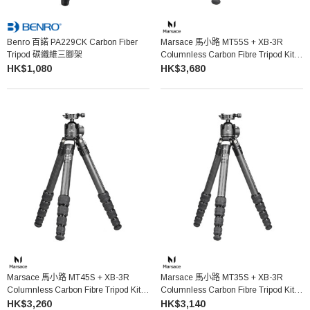
Benro 百諾 PA229CK Carbon Fiber
Marsace 馬小路 MT55S + XB-3R
Tripod 碳纖維三腳架
Columnless Carbon Fibre Tripod Kit
無中軸碳纖維三腳架雲台套裝
HK$1,080
HK$3,680
Marsace 馬小路 MT45S + XB-3R
Marsace 馬小路 MT35S + XB-3R
Columnless Carbon Fibre Tripod Kit
Columnless Carbon Fibre Tripod Kit
無中軸碳纖維三腳架雲台套裝
無中軸碳纖維三腳架雲台套裝
HK$3,260
HK$3,140