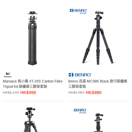
Marsace 馬小路 XT-26S Carbon Fibre
Benro 百諾 MC09K Black 旅行碳纖維
Tripod Kit 碳纖維三腳架套裝
三腳架套裝
HK$990
HK$880
HK$1,100
HK$1,080