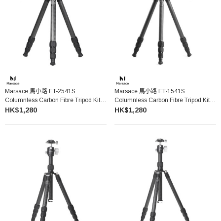
Marsace 馬小路 ET-2541S
Marsace 馬小路 ET-1541S
Columnless Carbon Fibre Tripod Kit
Columnless Carbon Fibre Tripod Kit
無中軸碳纖維三腳架套裝
無中軸碳纖維三腳架套裝
HK$1,280
HK$1,280