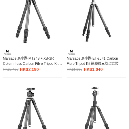
Marsace 馬小路 MT24S + XB-2R
Marsace 馬小路 ET-2541 Carbon
Columnless Carbon Fibre Tripod Kit
Fibre Tripod Kit 碳纖維三腳架套裝
無中軸碳纖維三腳架套裝
HK$2,180
HK$1,040
HK$2,420
HK$1,280