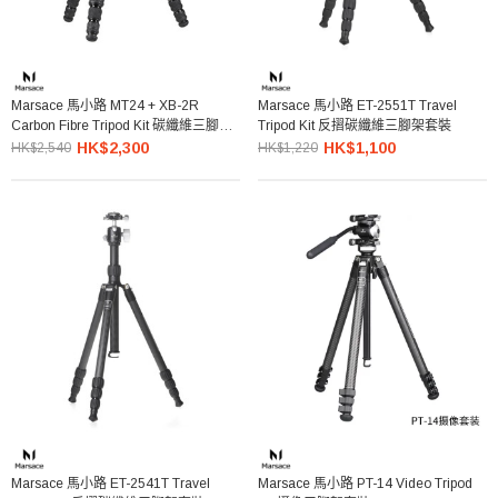
Marsace 馬小路 MT24 + XB-2R
Marsace 馬小路 ET-2551T Travel
Carbon Fibre Tripod Kit 碳纖維三腳架
Tripod Kit 反摺碳纖維三腳架套裝
雲台套裝
HK$2,300
HK$1,100
HK$2,540
HK$1,220
Marsace 馬小路 ET-2541T Travel
Marsace 馬小路 PT-14 Video Tripod