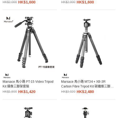
HK$1,600
HK$1,600
HK$2,000
HK$2,000
Marsace 馬小路 PT-15 Video Tripod
Marsace 馬小路 MT34 + XB-3R
Kit 攝像三腳架套裝
Carbon Fibre Tripod Kit 碳纖維三腳架
雲台套裝
HK$1,420
HK$2,480
HK$1,800
HK$3,020