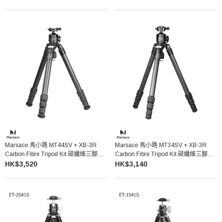
Marsace 馬小路 MT44SV + XB-3R
Marsace 馬小路 MT34SV + XB-3R
Carbon Fibre Tripod Kit 碳纖維三腳架
Carbon Fibre Tripod Kit 碳纖維三腳架
雲台套裝
雲台套裝
HK$3,520
HK$3,140