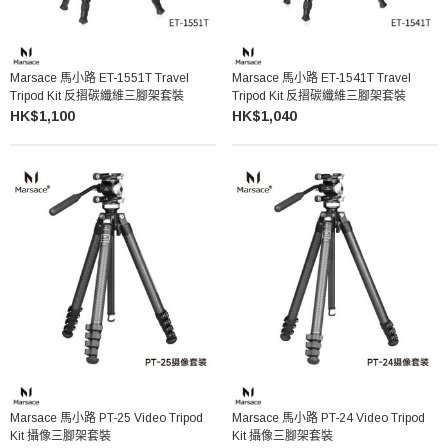
Marsace 馬小路 ET-1551T Travel
Marsace 馬小路 ET-1541T Travel
Tripod Kit 反摺碳纖維三腳架套裝
Tripod Kit 反摺碳纖維三腳架套裝
HK$1,100
HK$1,040
Marsace 馬小路 PT-25 Video Tripod
Marsace 馬小路 PT-24 Video Tripod
Kit 攝像三腳架套裝
Kit 攝像三腳架套裝