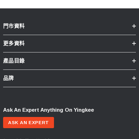
門市資料
更多資料
產品目錄
品牌
Ask An Expert Anything On Yingkee
ASK AN EXPERT