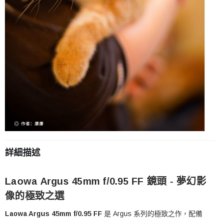
詳細描述
Laowa Argus 45mm f/0.95 FF 鏡頭 - 夢幻影
像的極致之選
Laowa Argus 45mm f/0.95 FF
是 Argus 系列的極致之作，配備