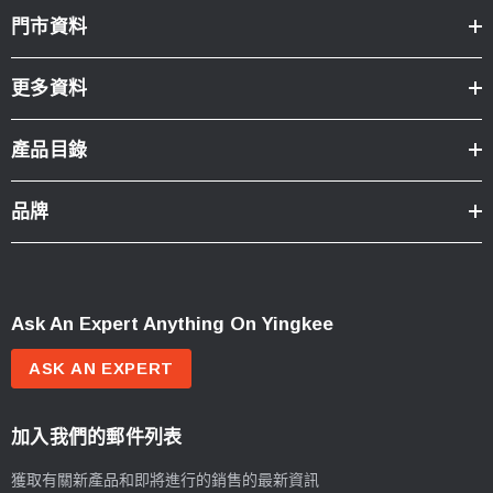
門市資料
更多資料
產品目錄
品牌
Ask An Expert Anything On Yingkee
ASK AN EXPERT
加入我們的郵件列表
獲取有關新產品和即將進行的銷售的最新資訊