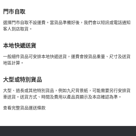
門市自取
選擇門市自取不設運費。當貨品準備好後，我們會以短訊或電話通知
客人到店取貨。
本地快遞送貨
一般細件貨品可安排本地快遞送貨，運費會按貨品重量、尺寸及送貨
地區計算。
大型或特別貨品
大型、過長或其他特別貨品，例如九尺背景紙，可能需要另行安排貨
車送貨。送貨方式、時間及費用以產品頁顯示及本店確認為準。
查看完整貨品運送條款