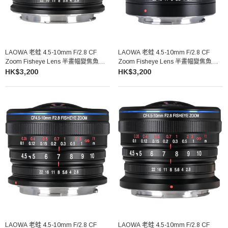
LAOWA 老蛙 4.5-10mm F/2.8 CF
LAOWA 老蛙 4.5-10mm F/2.8 CF
Zoom Fisheye Lens 半畫幅變焦魚眼
Zoom Fisheye Lens 半畫幅變焦魚眼
鏡頭 (L-Mount)
鏡頭 (Canon EF-M)
HK$3,200
HK$3,200
LAOWA 老蛙 4.5-10mm F/2.8 CF
LAOWA 老蛙 4.5-10mm F/2.8 CF