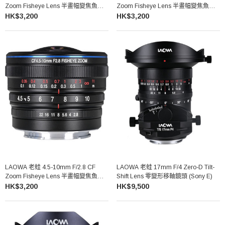
Zoom Fisheye Lens 半畫幅變焦魚眼
Zoom Fisheye Lens 半畫幅變焦魚眼
鏡頭 (Canon RF)
鏡頭 (Nikon Z)
HK$3,200
HK$3,200
LAOWA 老蛙 4.5-10mm F/2.8 CF
LAOWA 老蛙 17mm F/4 Zero-D Tilt-
Zoom Fisheye Lens 半畫幅變焦魚眼
Shift Lens 零變形移軸鏡頭 (Sony E)
鏡頭 (Sony E)
HK$3,200
HK$9,500