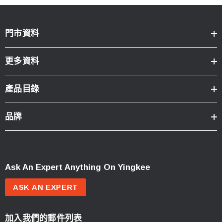
門市資料
更多資料
產品目錄
品牌
Ask An Expert Anything On Yingkee
ASK AN EXPERT
加入我們的郵件列表