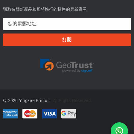
獲取有關新產品和即將進行的銷售的最新資訊
電
郵
地
址
© 2026 Yingkee Photo。
All Rights Reserved.