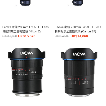
Laowa 老蛙 200mm F/2 AF FF Lens
Laowa 老蛙 200mm F/2 AF FF Lens
自動對焦全畫幅鏡頭 (Nikon Z)
自動對焦全畫幅鏡頭 (Canon EF)
HK$15,520
HK$14,060
HK$16,000
HK$14,500