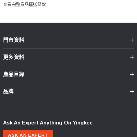
查看完整貨品運送條款
門市資料
更多資料
產品目錄
品牌
Ask An Expert Anything On Yingkee
ASK AN EXPERT