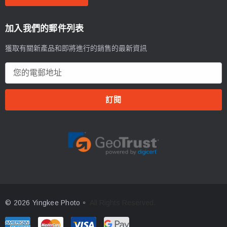
加入我們的郵件列表
獲取有關新產品和即將進行的銷售的最新資訊
電
郵
地
址
© 2026 Yingkee Photo。
All Rights Reserved.