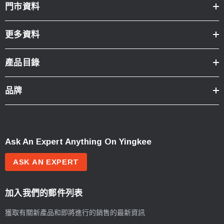
門市資料
更多資料
產品目錄
品牌
Ask An Expert Anything On Yingkee
ASK AN EXPERT
加入我們的郵件列表
獲取有關新產品和即將進行的銷售的最新資訊