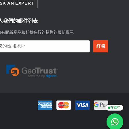
SK AN EXPERT
入我們的郵件列表
取有關新產品和即將進行的銷售的最新資訊
在線中