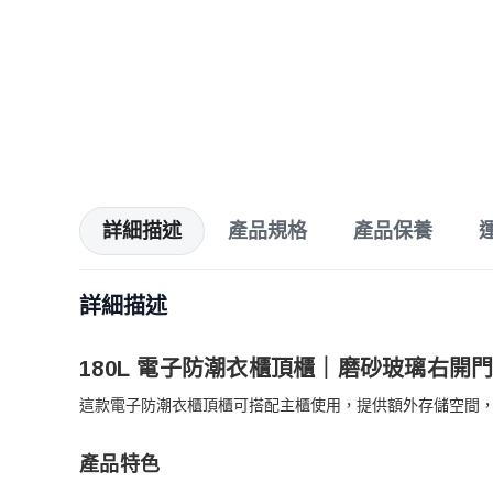
詳細描述
產品規格
產品保養
詳細描述
180L 電子防潮衣櫃頂櫃｜磨砂玻璃右開
這款電子防潮衣櫃頂櫃可搭配主櫃使用，提供額外存儲空間
產品特色