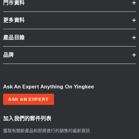
門市資料
更多資料
產品目錄
品牌
Ask An Expert Anything On Yingkee
ASK AN EXPERT
加入我們的郵件列表
獲取有關新產品和即將進行的銷售的最新資訊