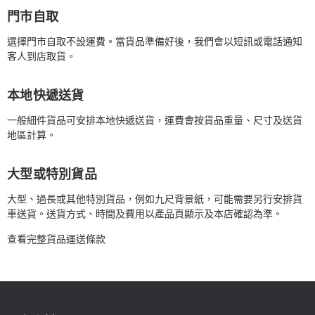
門市自取
選擇門市自取不設運費。當貨品準備好後，我們會以短訊或電話通知
客人到店取貨。
本地快遞送貨
一般細件貨品可安排本地快遞送貨，運費會按貨品重量、尺寸及送貨
地區計算。
大型或特別貨品
大型、過長或其他特別貨品，例如九尺背景紙，可能需要另行安排貨
車送貨。送貨方式、時間及費用以產品頁顯示及本店確認為準。
查看完整貨品運送條款