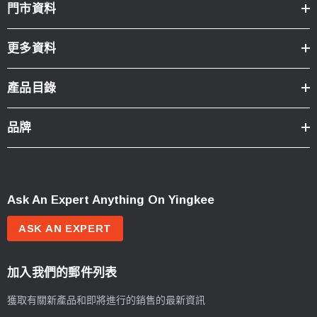
門市資料
更多資料
產品目錄
品牌
Ask An Expert Anything On Yingkee
ASK AN EXPERT
加入我們的郵件列表
獲取有關新產品和即將進行的銷售的最新資訊