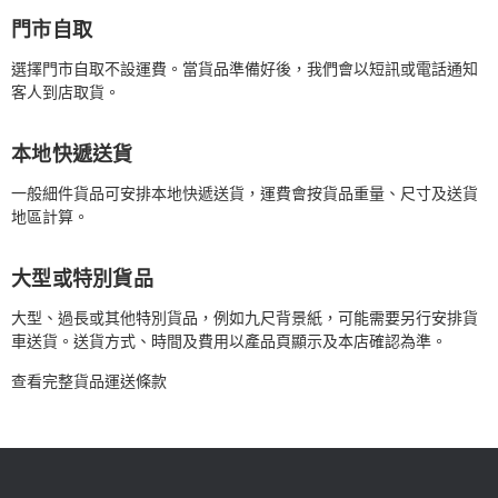
門市自取
選擇門市自取不設運費。當貨品準備好後，我們會以短訊或電話通知
客人到店取貨。
本地快遞送貨
一般細件貨品可安排本地快遞送貨，運費會按貨品重量、尺寸及送貨
地區計算。
大型或特別貨品
大型、過長或其他特別貨品，例如九尺背景紙，可能需要另行安排貨
車送貨。送貨方式、時間及費用以產品頁顯示及本店確認為準。
查看完整貨品運送條款