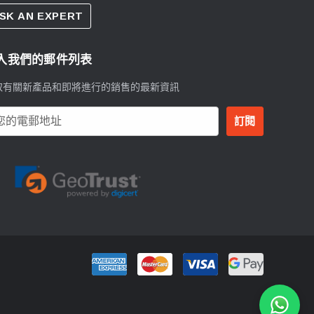
SK AN EXPERT
入我們的郵件列表
取有關新產品和即將進行的銷售的最新資訊