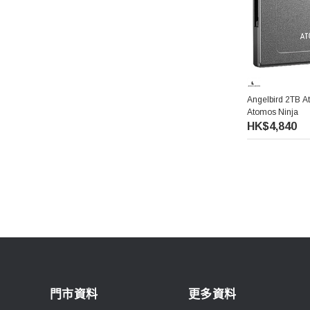
Angelbird 2TB 
Atomos Ninja
HK$4,840
門市資料
更多資料