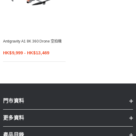
Antigravity A1 8K 360 Drone 空拍機
HK$9,999 - HK$13,469
門市資料
更多資料
產品目錄