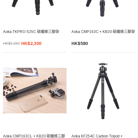
Aoka TKPRO-525C 碳纖維三腳架
Aoka CMP163C + KB20 碳纖維三腳架
HK$2,300
HK$580
HK$3,380
Aoka CMP163CL + KB20 碳纖維三腳
Aoka KF254C Carbon Tripod +