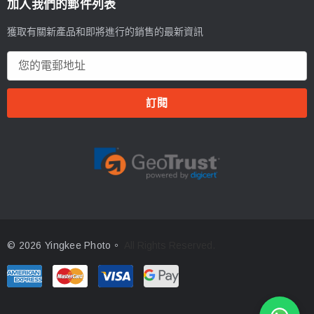
加入我們的郵件列表
獲取有關新產品和即將進行的銷售的最新資訊
電
郵
地
址
© 2026 Yingkee Photo。
All Rights Reserved.