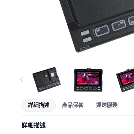
詳細描述
產品保養
運送服務
詳細描述