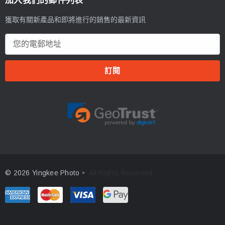
加入我們的郵件列表
獲取有關新產品和即將進行的銷售的最新資訊
電
郵
地
址
© 2026 Yingkee Photo。
All Rights Reserved.