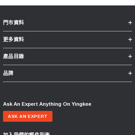
門市資料
更多資料
產品目錄
品牌
Ask An Expert Anything On Yingkee
ASK AN EXPERT