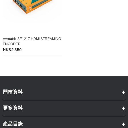
Avmatrix SE1217 HDMI STREAMING
ENCODER
HK$2,350
門市資料
更多資料
產品目錄