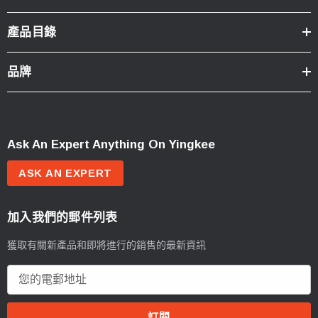
產品目錄
品牌
Ask An Expert Anything On Yingkee
ASK AN EXPERT
加入我們的郵件列表
獲取有關新產品和即將進行的銷售的最新資訊
電
郵
地