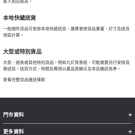
客人到店取貨。
本地快遞送貨
一般細件貨品可安排本地快遞送貨，運費會按貨品重量、尺寸及送貨
地區計算。
大型或特別貨品
大型、過長或其他特別貨品，例如九尺背景紙，可能需要另行安排貨
車送貨。送貨方式、時間及費用以產品頁顯示及本店確認為準。
查看完整貨品運送條款
門市資料
更多資料