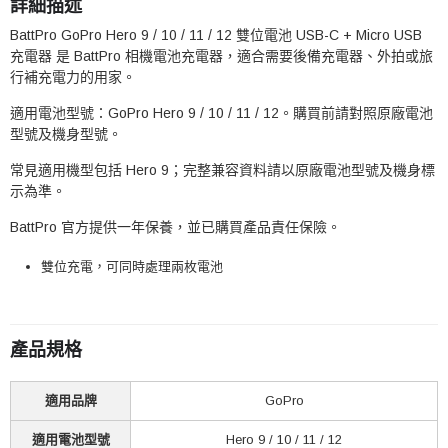
詳細描述
BattPro GoPro Hero 9 / 10 / 11 / 12 雙位電池 USB-C + Micro USB
充電器 是 BattPro 相機電池充電器，適合需要後備充電器、外拍或旅
行補充電力的用家。
適用電池型號：GoPro Hero 9 / 10 / 11 / 12。購買前請對照原廠電池
型號及機身型號。
常見適用機型包括 Hero 9；完整兼容資料請以原廠電池型號及機身標
示為準。
BattPro 官方提供一年保養，並已購買產品責任保險。
雙位充電，可同時處理兩枚電池
產品規格
適用品牌
GoPro
適用電池型號
Hero 9 / 10 / 11 / 12