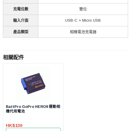
充電位數
雙位
輸入介面
USB-C + Micro USB
產品類型
相機電池充電器
相關配件
BattPro GoPro HERO9 運動相
機代用電池
HK$130