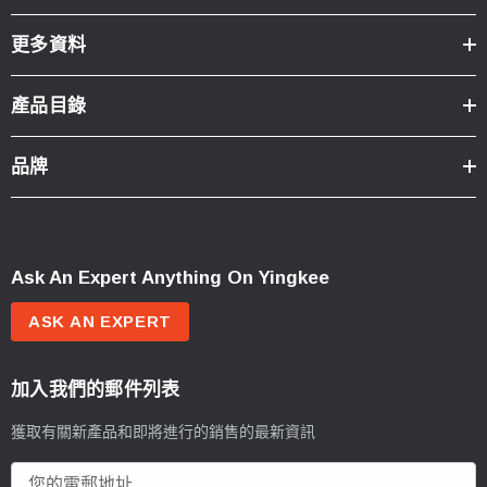
更多資料
產品目錄
品牌
Ask An Expert Anything On Yingkee
ASK AN EXPERT
加入我們的郵件列表
獲取有關新產品和即將進行的銷售的最新資訊
電