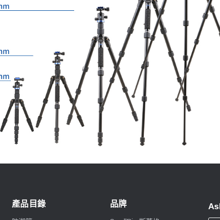
產品目錄
品牌
As