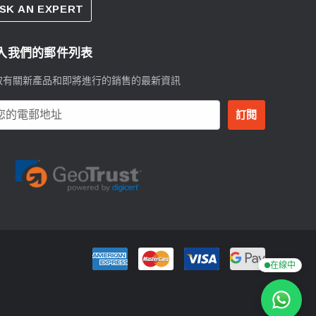
SK AN EXPERT
入我們的郵件列表
取有關新產品和即將進行的銷售的最新資訊
在線中