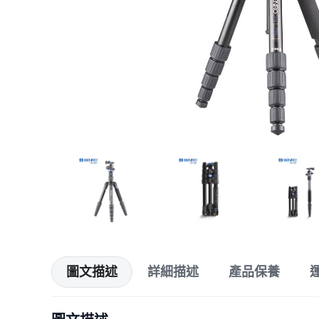
圖文描述
詳細描述
產品保養