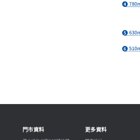
門市資料
更多資料