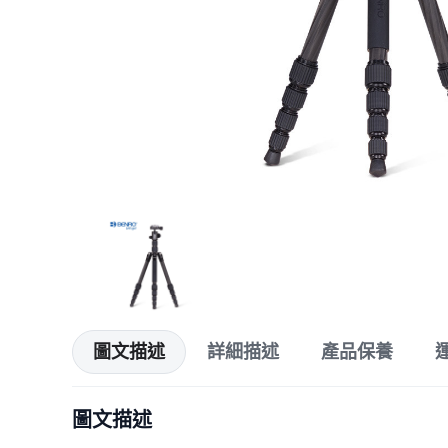
圖文描述
詳細描述
產品保養
圖文描述