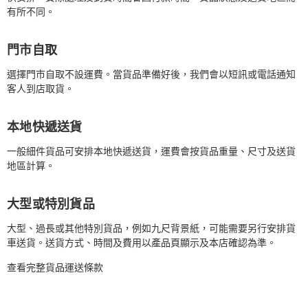
有所不同。
門市自取
選擇門市自取不設運費。當貨品準備好後，我們會以短訊或電話通知
客人到店取貨。
本地快遞送貨
一般細件貨品可安排本地快遞送貨，運費會按貨品重量、尺寸及送貨
地區計算。
大型或特別貨品
大型、過長或其他特別貨品，例如九尺背景紙，可能需要另行安排貨
車送貨。送貨方式、時間及費用以產品頁顯示及本店確認為準。
查看完整貨品運送條款