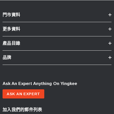
門市資料
更多資料
產品目錄
品牌
Ask An Expert Anything On Yingkee
ASK AN EXPERT
加入我們的郵件列表