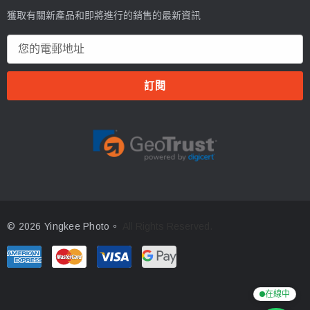
獲取有關新產品和即將進行的銷售的最新資訊
電
郵
地
址
© 2026 Yingkee Photo。
All Rights Reserved.
在線中