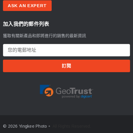
ASK AN EXPERT
加入我們的郵件列表
獲取有關新產品和即將進行的銷售的最新資訊
電
郵
地
址
© 2026 Yingkee Photo。
All Rights Reserved.