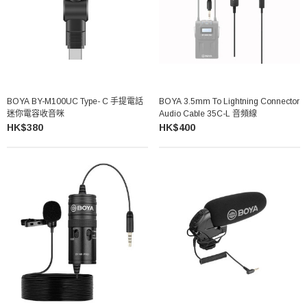
BOYA BY-M100UC Type- C 手提電話
BOYA 3.5mm To Lightning Connector
迷你電容收音咪
Audio Cable 35C-L 音頻線
HK$380
HK$400