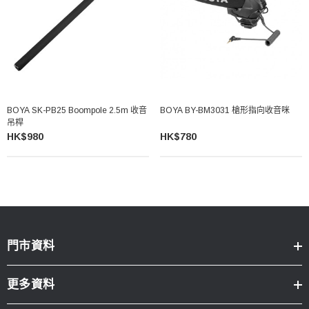
BOYA SK-PB25 Boompole 2.5m 收音
BOYA BY-BM3031 槍形指向收音咪
吊桿
HK$980
HK$780
門市資料
更多資料