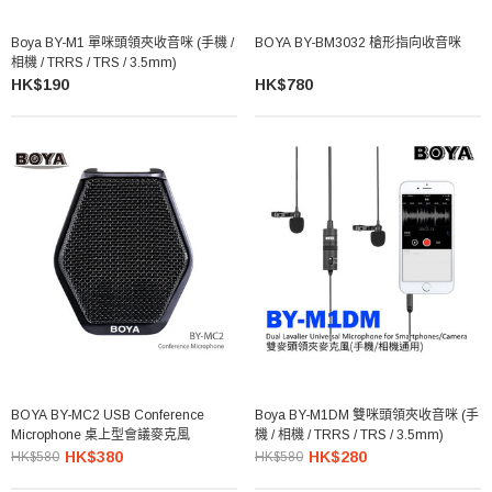
Boya BY-M1 單咪頭領夾收音咪 (手機 /
BOYA BY-BM3032 槍形指向收音咪
相機 / TRRS / TRS / 3.5mm)
HK$190
HK$780
BOYA BY-MC2 USB Conference
Boya BY-M1DM 雙咪頭領夾收音咪 (手
Microphone 桌上型會議麥克風
機 / 相機 / TRRS / TRS / 3.5mm)
HK$380
HK$280
HK$580
HK$580