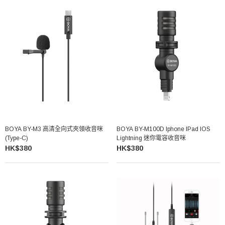
BOYA BY-M3 高清全向式夾領收音咪
BOYA BY-M100D Iphone IPad IOS
(Type-C)
Lightning 迷你電容收音咪
HK$380
HK$380