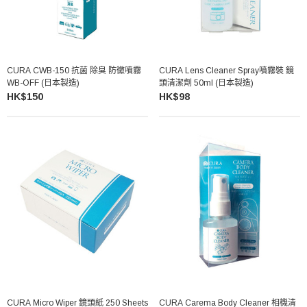
CURA CWB-150 抗菌 除臭 防黴噴霧
CURA Lens Cleaner Spray噴霧裝 鏡
WB-OFF (日本製造)
頭清潔劑 50ml (日本製造)
HK$150
HK$98
CURA Micro Wiper 鏡頭紙 250 Sheets
CURA Carema Body Cleaner 相機清