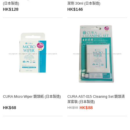
(日本製造)
潔劑 30ml (日本製造)
HK$128
HK$146
CURA Micro Wiper 鏡頭紙 (日本製造)
CURA AST-015 Cleaning Set 鏡頭清
潔套裝 (日本製造)
HK$68
HK$88
HK$98