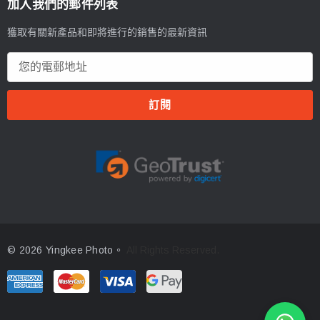
加入我們的郵件列表
獲取有關新產品和即將進行的銷售的最新資訊
電
郵
地
址
© 2026 Yingkee Photo。
All Rights Reserved.