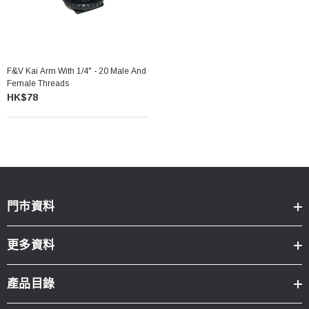
F&V Kai Arm With 1/4" - 20 Male And
Female Threads
HK$78
門市資料
更多資料
產品目錄