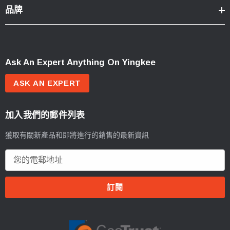
品牌
Ask An Expert Anything On Yingkee
ASK AN EXPERT
加入我們的郵件列表
獲取有關新產品和即將進行的銷售的最新資訊
電
郵
地
址