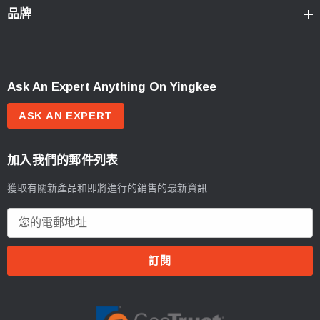
品牌
Ask An Expert Anything On Yingkee
ASK AN EXPERT
加入我們的郵件列表
獲取有關新產品和即將進行的銷售的最新資訊
電
郵
地
址