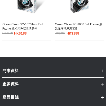
Green Clean SC-6070 Non Full
Green Clean SC-6060 Full Frame 感
Frame 感光元件乾濕清潔棒
光元件乾濕清潔棒
HK$188
HK$188
HK$208
HK$208
門市資料
更多資料
產品目錄