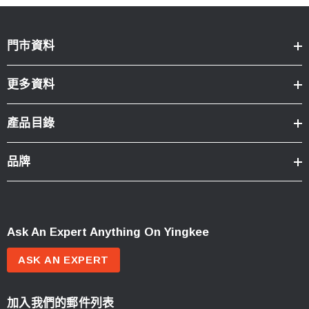
門市資料
更多資料
產品目錄
品牌
Ask An Expert Anything On Yingkee
ASK AN EXPERT
加入我們的郵件列表