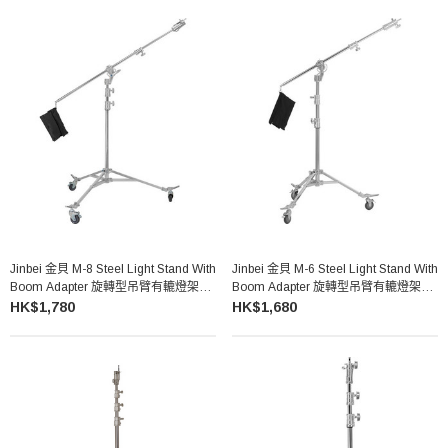
Jinbei 金貝 M-8 Steel Light Stand With
Jinbei 金貝 M-6 Steel Light Stand With
Boom Adapter 旋轉型吊臂有轆燈架
Boom Adapter 旋轉型吊臂有轆燈架
(530cm)
(408cm)
HK$1,780
HK$1,680