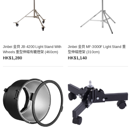
Jinbei 金貝 JB-4200 Light Stand With
Jinbei 金貝 MF-3000F Light Stand 重
Wheels 重型伸縮有轆燈架 (460cm)
型伸縮燈架 (310cm)
HK$1,280
HK$1,140