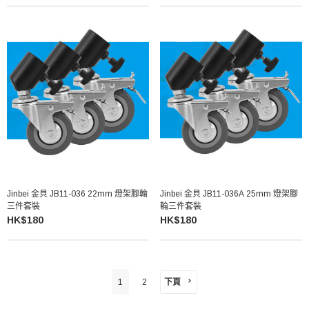
Jinbei 金貝 JB11-036 22mm 燈架腳輪
Jinbei 金貝 JB11-036A 25mm 燈架腳
三件套裝
輪三件套裝
HK$180
HK$180
下頁
1
2