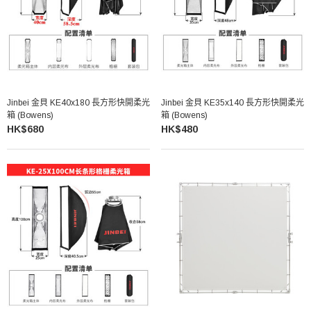
Jinbei 金貝 KE40x180 長方形快開柔光
Jinbei 金貝 KE35x140 長方形快開柔光
箱 (Bowens)
箱 (Bowens)
HK$680
HK$480