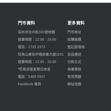
門市資料
更多資料
深水埗汝州街163號地舖
門市地址
營業時間：12:00 - 20:00
採購報價
電話：2725 2373
瑩記部落格
旺角山東街中僑商業大廈1101
貨品運送
營業時間：12:00 - 20:00
付款方式
*旺角店逢星期日休息
保養條款
電話：5409 0937
常見問題
Facebook 專頁
網站地圖