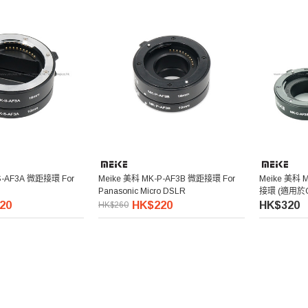
S-AF3A 微距接環 For
Meike 美科 MK-P-AF3B 微距接環 For
Meike 美科
Panasonic Micro DSLR
接環 (適用於C
20
HK$220
HK$320
HK$260