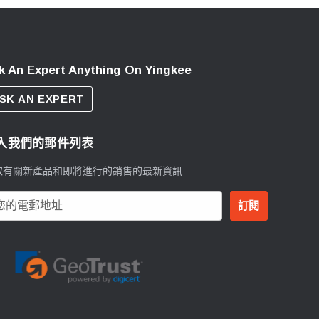
k An Expert Anything On Yingkee
SK AN EXPERT
入我們的郵件列表
取有關新產品和即將進行的銷售的最新資訊