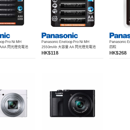
oop Pro Ni MH
Panasonic Eneloop Pro Ni MH
Panasonic
 AAA 閃光燈充電池
2550mAh 大容量 AA 閃光燈充電池
四粒
HK$118
HK$268