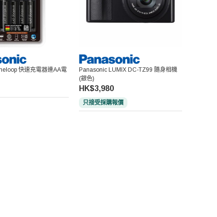
 Eneloop 快速充電器連AA電
Panasonic LUMIX DC-TZ99 隨身相機
(銀色)
HK$3,980
只接受採購報價