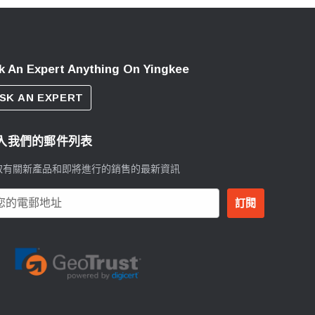
k An Expert Anything On Yingkee
SK AN EXPERT
入我們的郵件列表
取有關新產品和即將進行的銷售的最新資訊