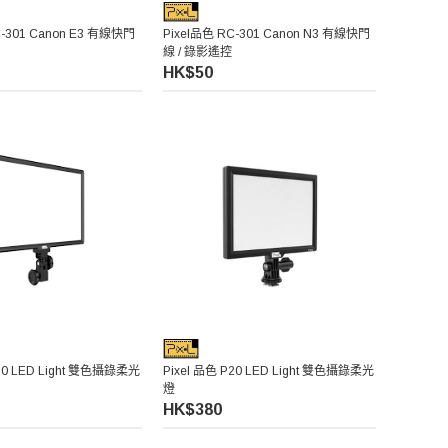
C-301 Canon E3 有線快門
Pixel品色 RC-301 Canon N3 有線快門
線 / 錄影遙控
HK$50
P50 LED Light 雙色攝錄柔光
Pixel 品色 P20 LED Light 雙色攝錄柔光
燈
HK$380