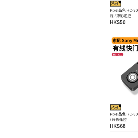
Pixel品色 RC-3
線 / 錄影遙控
HK$50
Pixel品色 RC-3
/ 錄影遙控
HK$68