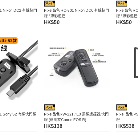
01 Nikon DC2 有線快門
Pixel品色 RC-301 Nikon DC0 有線快門
Pixel品色 R
線 / 錄影遙控
線 / 錄影遙控
HK$50
HK$50
01 Sony S2 有線快門線
Pixel品色RW-221 / E3 無線遙控器/快門
Pixel 品色 
線 (適用於Canon EOS R)
燈
HK$138
HK$538