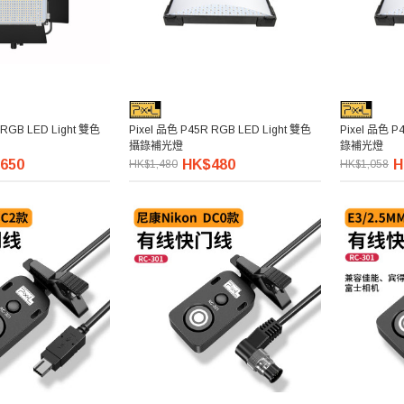
 RGB LED Light 雙色
Pixel 品色 P45R RGB LED Light 雙色
Pixel 品色 P
攝錄補光燈
錄補光燈
650
HK$480
H
HK$1,480
HK$1,058