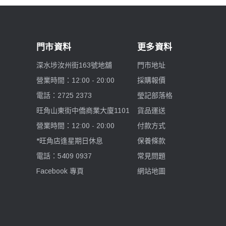
門市資料
更多資料
深水埗汝州街163號地舖
門市地址
營業時間：12:00 - 20:00
採購報價
電話：2725 2373
瑩記部落格
旺角山東街中僑商業大廈1101
貨品運送
營業時間：12:00 - 20:00
付款方式
*旺角店逢星期日休息
保養條款
電話：5409 0937
常見問題
Facebook 專頁
網站地圖