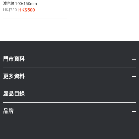
濾光鏡 100x150mm
HK$500
HK$780
門市資料
更多資料
產品目錄
品牌