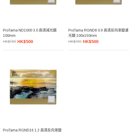
ProTama ND1000 3.0 高清減光鏡
ProTama RGND8 0.9 高清反向漸變濾
100mm
光鏡 100x150mm
HK$500
HK$500
HK$780
HK$780
ProTama RGND16 1.2 高清反向漸變