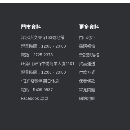
門市資料
更多資料
深水埗汝州街163號地舖
門市地址
營業時間：12:00 - 20:00
採購報價
電話：2725 2373
瑩記部落格
旺角山東街中僑商業大廈1101
貨品運送
營業時間：12:00 - 20:00
付款方式
*旺角店逢星期日休息
保養條款
電話：5409 0937
常見問題
Facebook 專頁
網站地圖