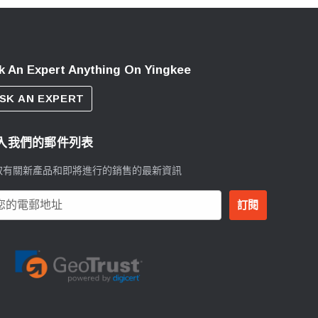
k An Expert Anything On Yingkee
SK AN EXPERT
入我們的郵件列表
取有關新產品和即將進行的銷售的最新資訊