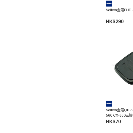
Velbon金鐘FH
HK$290
Velbon金鐘QB
560 CX-660三腳
HK$70