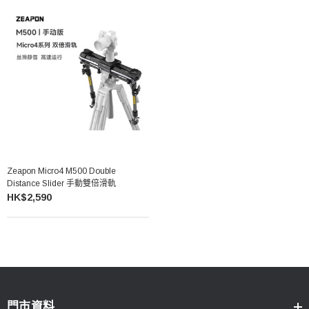
Zeapon Micro4 M500 Double
Distance Slider 手動雙倍滑軌
HK$2,590
門市資料