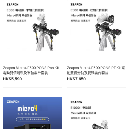
Zeapon Micro4 E500 PONS Pan Kit
Zeapon Micro4 E500 PONS PT Kit 電
電動雙倍滑軌及單軸雲台套裝
動雙倍滑軌及雙軸雲台套裝
HK$5,590
HK$7,650