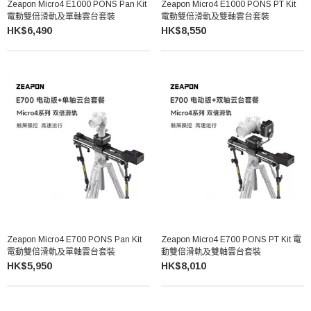
Zeapon Micro4 E1000 PONS Pan Kit
Zeapon Micro4 E1000 PONS PT Kit
電動雙倍滑軌及單軸雲台套裝
電動雙倍滑軌及雙軸雲台套裝
HK$6,490
HK$8,550
Zeapon Micro4 E700 PONS Pan Kit
Zeapon Micro4 E700 PONS PT Kit 電
電動雙倍滑軌及單軸雲台套裝
動雙倍滑軌及雙軸雲台套裝
HK$5,950
HK$8,010