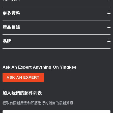
更多資料
產品目錄
品牌
Ask An Expert Anything On Yingkee
ASK AN EXPERT
加入我們的郵件列表
獲取有關新產品和即將進行的銷售的最新資訊
電