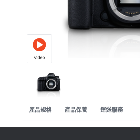
Video
產品規格
產品保養
運送服務