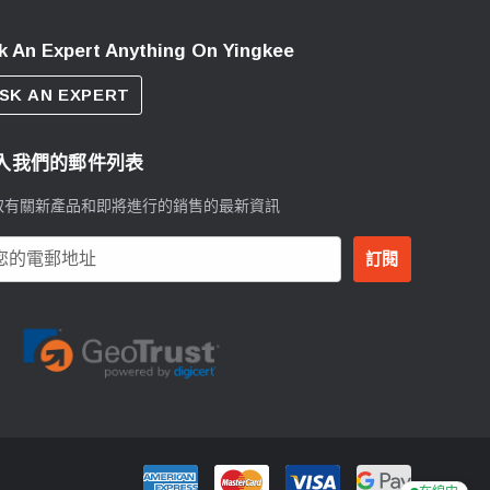
k An Expert Anything On Yingkee
SK AN EXPERT
入我們的郵件列表
取有關新產品和即將進行的銷售的最新資訊