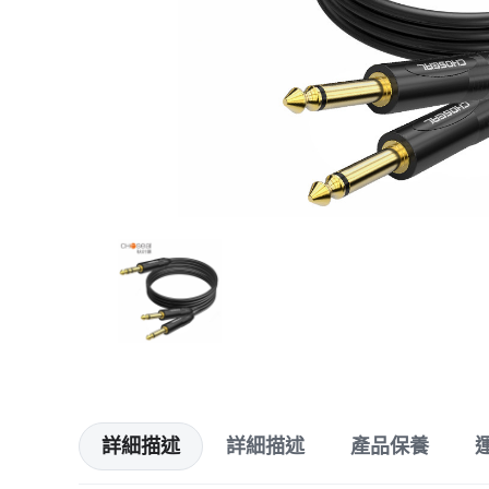
詳細描述
詳細描述
產品保養