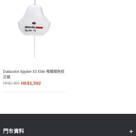
Datacolor Spyder X2 Elite 螢幕顏色校
正器
HK$1,592
HK$2,450
門市資料