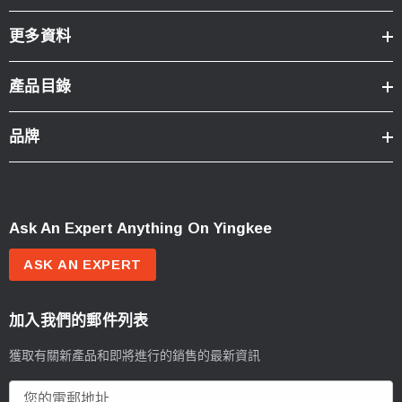
更多資料
產品目錄
品牌
Ask An Expert Anything On Yingkee
ASK AN EXPERT
加入我們的郵件列表
獲取有關新產品和即將進行的銷售的最新資訊
電